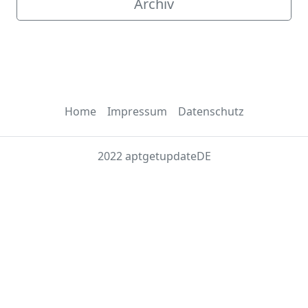
Archiv
Home
Impressum
Datenschutz
2022 aptgetupdateDE